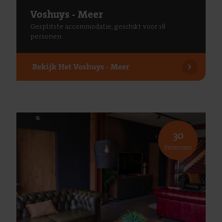
Voshuys - Meer
Gesplitste accommodatie, geschikt voor 18
personen
Bekijk
Het Voshuys - Meer
30
Personen