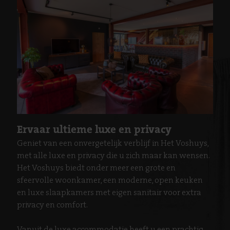
Ervaar ultieme luxe en privacy
Geniet van een onvergetelijk verblijf in Het Voshuys,
met alle luxe en privacy die u zich maar kan wensen.
Het Voshuys biedt onder meer een grote en
sfeervolle woonkamer, een moderne, open keuken
en luxe slaapkamers met eigen sanitair voor extra
privacy en comfort.
Vanuit de luxe accommodatie heeft u een prachtig