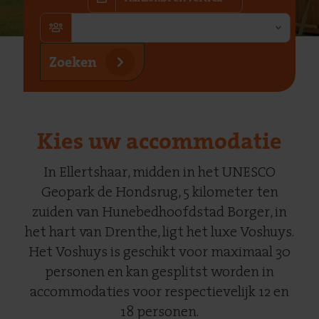
Gasten
Zoeken
Kies uw accommodatie
In Ellertshaar, midden in het UNESCO
Geopark de Hondsrug, 5 kilometer ten
zuiden van Hunebedhoofdstad Borger, in
het hart van Drenthe, ligt het luxe Voshuys.
Het Voshuys is geschikt voor maximaal 30
personen en kan gesplitst worden in
accommodaties voor respectievelijk 12 en
18 personen.