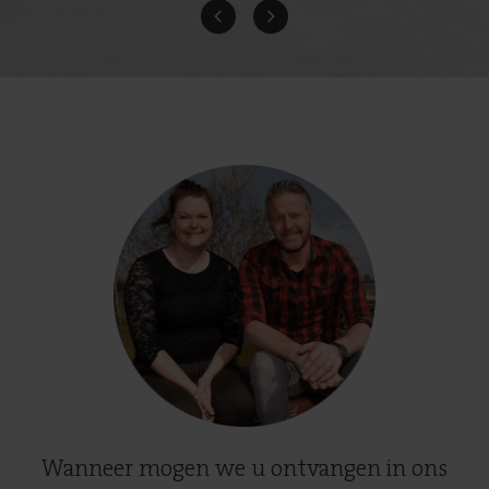
Wanneer mogen we u ontvangen in ons