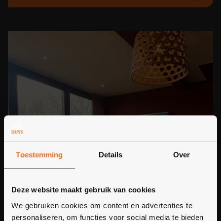
Toestemming
Details
Over
Deze website maakt gebruik van cookies
We gebruiken cookies om content en advertenties te
personaliseren, om functies voor social media te bieden