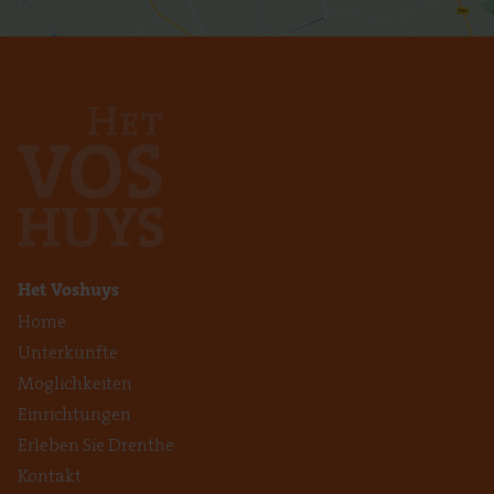
Het Voshuys
Home
Unterkünfte
Möglichkeiten
Einrichtungen
Erleben Sie Drenthe
Kontakt