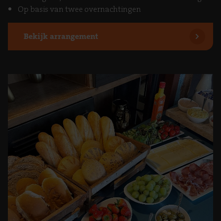
Op basis van twee overnachtingen
Bekijk arrangement