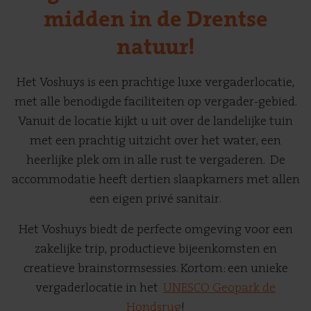
midden in de Drentse
natuur!
Het Voshuys is een prachtige luxe vergaderlocatie,
met alle benodigde faciliteiten op vergader-gebied.
Vanuit de locatie kijkt u uit over de landelijke tuin
met een prachtig uitzicht over het water, een
heerlijke plek om in alle rust te vergaderen. De
accommodatie heeft dertien slaapkamers met allen
een eigen privé sanitair.
Het Voshuys biedt de perfecte omgeving voor een
zakelijke trip, productieve bijeenkomsten en
creatieve brainstormsessies. Kortom: een unieke
vergaderlocatie in het
UNESCO Geopark de
Hondsrug
!