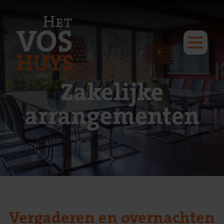
Zakelijke
arrangementen
Vergaderen en overnachten