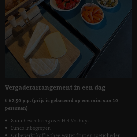
Vergaderarrangement in een dag
€ 62,50 p.p. (prijs is gebaseerd op een min. van 10
personen)
8 uur beschikking over Het Voshuys
Lunch inbegrepen
Onbeperkt koffie, thee, water, fruit en zoetigheden