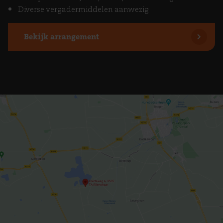
Diverse vergadermiddelen aanwezig
Bekijk arrangement