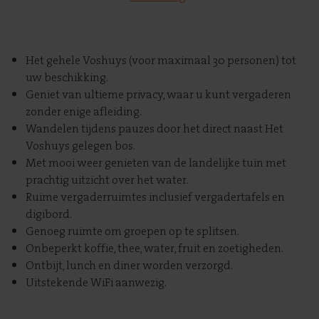
Het gehele Voshuys (voor maximaal 30 personen) tot
uw beschikking.
Geniet van ultieme privacy, waar u kunt vergaderen
zonder enige afleiding.
Wandelen tijdens pauzes door het direct naast Het
Voshuys gelegen bos.
Met mooi weer genieten van de landelijke tuin met
prachtig uitzicht over het water.
Ruime vergaderruimtes inclusief vergadertafels en
digibord.
Genoeg ruimte om groepen op te splitsen.
Onbeperkt koffie, thee, water, fruit en zoetigheden.
Ontbijt, lunch en diner worden verzorgd.
Uitstekende WiFi aanwezig.